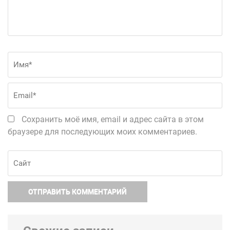
Имя
*
Em
Сохранить моё имя, email и адрес сайта в этом
браузере для последующих моих комментариев.
Сайт