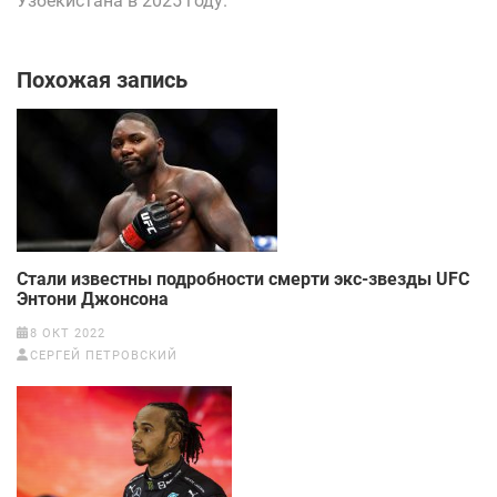
Узбекистана в 2025 году.
Похожая запись
Стали известны подробности смерти экс-звезды UFC
Энтони Джонсона
8 ОКТ 2022
СЕРГЕЙ ПЕТРОВСКИЙ